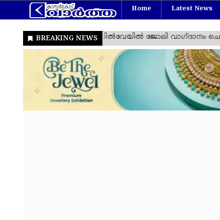
Home
Latest News