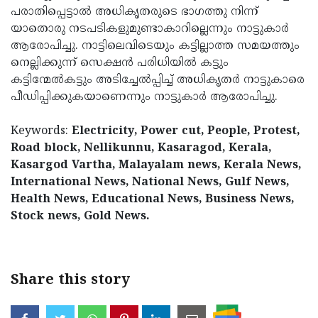
പരാതിപ്പെട്ടാല്‍ അധികൃതരുടെ ഭാഗത്തു നിന്ന്
യാതൊരു നടപടികളുമുണ്ടാകാറില്ലെന്നും നാട്ടുകാര്‍
ആരോപിച്ചു. നാട്ടിലെവിടെയും കട്ടില്ലാത്ത സമയത്തും
നെല്ലിക്കുന്ന് സെക്ഷന്‍ പരിധിയില്‍ കട്ടും
കട്ടിന്മേല്‍കട്ടും അടിച്ചേല്‍പ്പിച്ച് അധികൃതര്‍ നാട്ടുകാരെ
പീഡിപ്പിക്കുകയാണെന്നും നാട്ടുകാര്‍ ആരോപിച്ചു.
Keywords:
Electricity, Power cut, People, Protest,
Road block, Nellikunnu, Kasaragod, Kerala,
Kasargod Vartha, Malayalam news, Kerala News,
International News, National News, Gulf News,
Health News, Educational News, Business News,
Stock news, Gold News.
Share this story