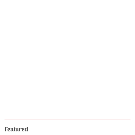
Featured