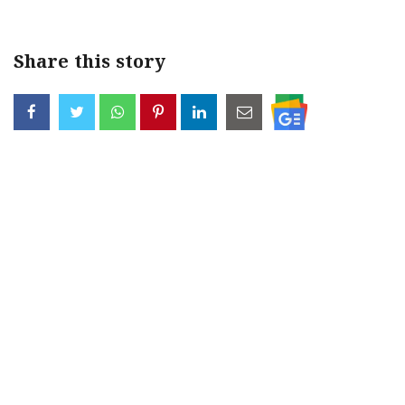
Share this story