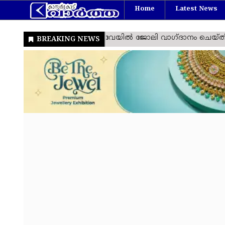
Home
Latest News