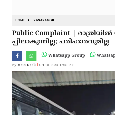
HOME
KASARAGOD
Public Complaint | രാത്രിയിൽ
പ്പിലാകുന്നില്ല; പരിഹാരവുമില്ല​​​​​​​
Whatsapp Group
Whatsap
By
Main Desk
Oct 10, 2024, 12:43 IST