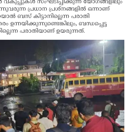
 വകുപ്പുകൾ സംഘടിപ്പിക്കുന്ന യോഗങ്ങളിലും
ുവരുന്ന പ്രധാന പ്രശ്‌നങ്ങളിൽ ഒന്നാണ്
യായാൽ ബസ് കിട്ടാനില്ലെന്ന പരാതി
ന്നയിക്കുന്നുണ്ടെങ്കിലും, ബന്ധപ്പെട്ട
ലെന്ന പരാതിയാണ് ഉയരുന്നത്.