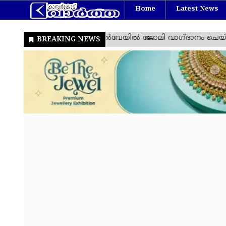
Home
Latest News