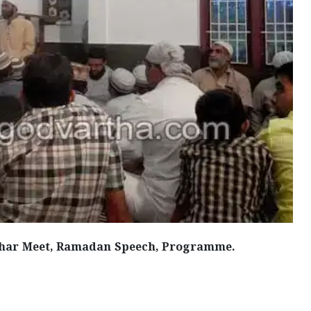
fthar Meet, Ramadan Speech, Programme.