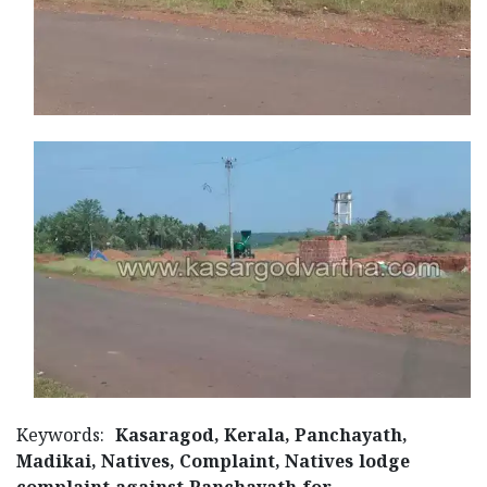
Keywords:
Kasaragod, Kerala, Panchayath,
Madikai, Natives, Complaint, Natives lodge