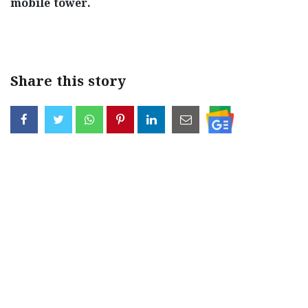
mobile tower.
Share this story