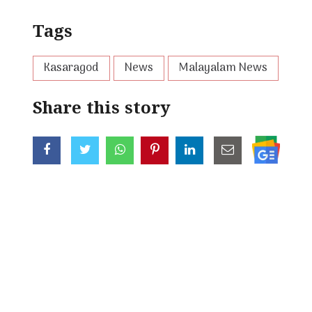
Tags
Kasaragod
News
Malayalam News
Share this story