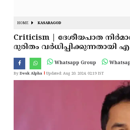
HOME
KASARAGOD
Criticism | ദേശീയപാത നിർമ
ദുരിതം വർധിപ്പിക്കുന്നതായി 
Whatsapp Group
Whatsap
By
Desk Alpha
Updated: Aug 20, 2024, 02:19 IST