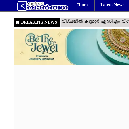
Home
Latest News