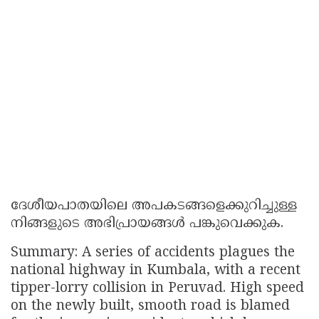
ദേശീയപാതയിലെ അപകടങ്ങളെക്കുറിച്ചുള്ള
നിങ്ങളുടെ അഭിപ്രായങ്ങൾ പങ്കുവെക്കുക.
Summary: A series of accidents plagues the
national highway in Kumbala, with a recent
tipper-lorry collision in Peruvad. High speed
on the newly built, smooth road is blamed