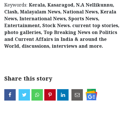
Keywords:
Kerala, Kasaragod, N.A Nellikunnu,
Clash, Malayalam News, National News, Kerala
News, International News, Sports News,
Entertainment, Stock News. current top stories,
photo galleries, Top Breaking News on Politics
and Current Affairs in India & around the
World, discussions, interviews and more.
Share this story