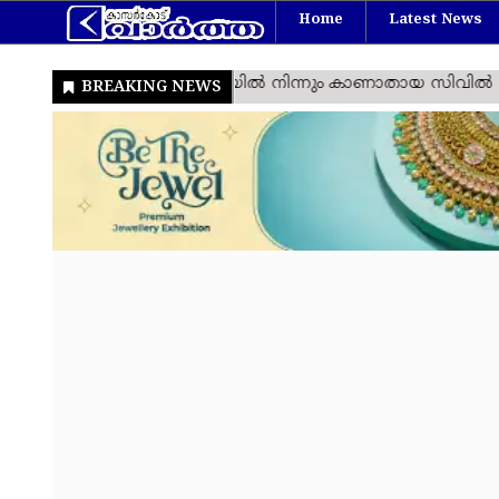
Home
Latest News