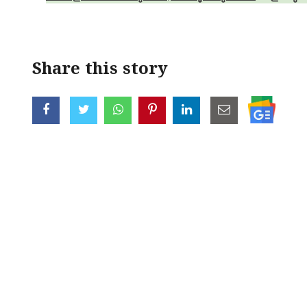
Share this story