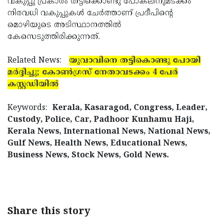
വകുപ്പു പ്രകാരം തട്ടിക്കൊണ്ടു പോകലിനുമടക്കം
നിരവധി വകുപ്പുകള്‍ ചേര്‍ത്താണ് പ്രദീപിന്റെ
മൊഴിയുടെ അടിസ്ഥാനത്തില്‍
കേസെടുത്തിരിക്കുന്നത്.
Related News:
യുവാവിനെ തട്ടികൊണ്ടു പോയി
മര്‍ദ്ദിച്ചു; കോണ്‍ഗ്രസ് നേതാവടക്കം 4 പേര്‍
കസ്റ്റഡിയില്‍
Keywords:
Kerala, Kasaragod, Congress, Leader,
Custody, Police, Car, Padhoor Kunhamu Haji,
Kerala News, International News, National News,
Gulf News, Health News, Educational News,
Business News, Stock News, Gold News.
Share this story