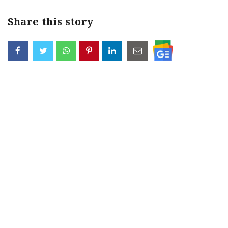
Share this story