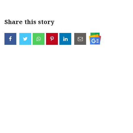
Share this story