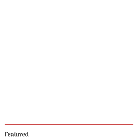
Featured