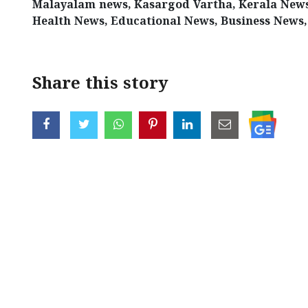
Malayalam news, Kasargod Vartha, Kerala News,
Health News, Educational News, Business News,
Share this story