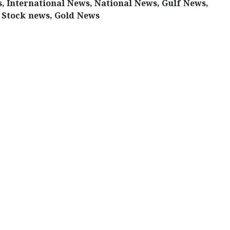
 International News, National News, Gulf News,
 Stock news, Gold News