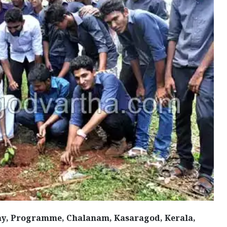
y, Programme, Chalanam, Kasaragod, Kerala,