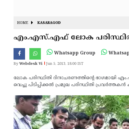
HOME
KASARAGOD
എം.എസ്.എഫ് ലോക പരിസ്ഥി
Whatsapp Group
Whatsap
By
Webdesk Vi
Jun 5, 2013, 18:00 IST
ലോക പരിസ്ഥിതി ദിനാചരണത്തിന്റെ ഭാഗമായി എം.എ
വെച്ചു പിടിപ്പിക്കല്‍ പ്രമുഖ പരിസ്ഥിതി പ്രവര്‍ത്തകന്