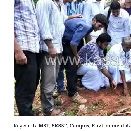
Keywords:
MSF, SKSSF, Campus, Environment da