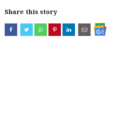
Share this story