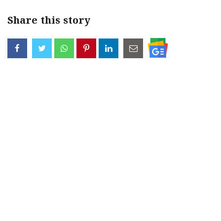
Share this story