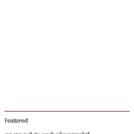
Featured