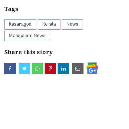
Tags
Kasaragod
Kerala
News
Malayalam News
Share this story