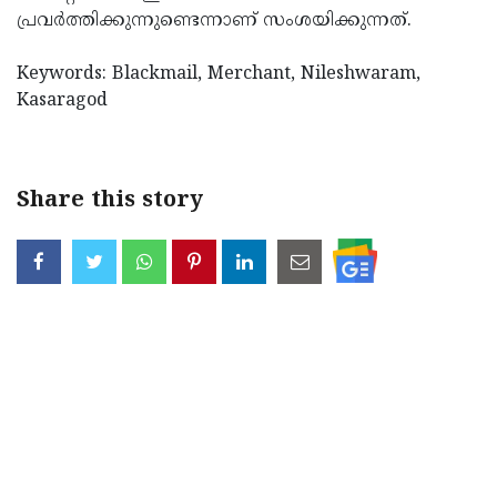
പ്രവര്‍ത്തിക്കുന്നുണ്ടെന്നാണ് സംശയിക്കുന്നത്.
Keywords: Blackmail, Merchant, Nileshwaram,
Kasaragod
Share this story