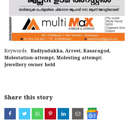
Keywords:
Badiyadukka, Arrest, Kasaragod,
Molestation-attempt, Molesting attempt:
Jewellery owner held
Share this story