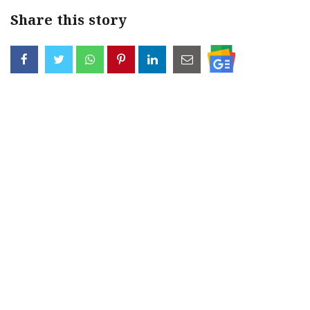
Share this story