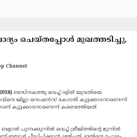
ം ചെയ്തപ്പോള്‍ മുഖത്തടിച്ചു,
p Channel
2018)
ബസിനകത്തു വെച്ച് ദളിത് യുവതിയെ
ുവാവിനെ ജില്ലാ സെഷന്‍സ് കോടതി കുറ്റക്കാരനാണെന്ന്
െയാണ് കുറ്റക്കാരനാണെന്ന് കണ്ടെത്തിയത്.
ല്‍ പുന്നക്കുന്നില്‍ വെച്ച് ശ്രീജിത്തിന്റെ മുന്നില്‍
 ഇയാള്‍ പീഡിപ്പിക്കാന്‍ ശ്രമിച്ചത്. ഇതിനെ ചോദ്യം