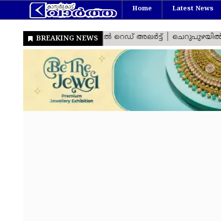
Home
Latest News