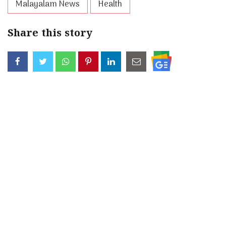
Malayalam News
Health
Share this story