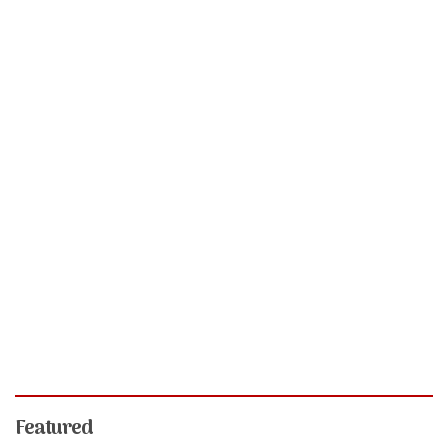
Featured