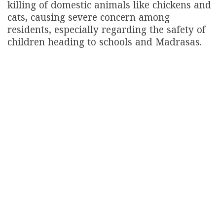
killing of domestic animals like chickens and
cats, causing severe concern among
residents, especially regarding the safety of
children heading to schools and Madrasas.