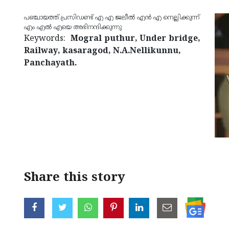
പഞ്ചായത്ത് പ്രസിഡണ്ട് എ എ ജലീല്‍ എന്‍ എ നെല്ലിക്കുന്ന്
എം എല്‍ എയെ അഭിനന്ദിക്കുന്നു
Keywords:
Mogral puthur, Under bridge,
Railway, kasaragod, N.A.Nellikunnu,
Panchayath.
Share this story