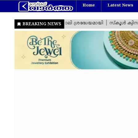
Home
Latest News