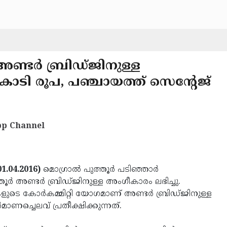
അണ്ടര്‍ ബ്രിഡ്ജിനുള്ള
കോടി രൂപ, പഞ്ചായത്ത് സെന്റേജ്
p Channel
1.04.2016)
മൊഗ്രാല്‍ പുത്തൂര്‍ പടിഞ്ഞാര്‍
ര്‍ അണ്ടര്‍ ബ്രിഡ്ജിനുള്ള അംഗീകാരം ലഭിച്ചു.
ുകളുടെ കോര്‍കമ്മിറ്റി യോഗമാണ് അണ്ടര്‍ ബ്രിഡ്ജിനുള്ള
ാണച്ചെലവ് പ്രതീക്ഷിക്കുന്നത്.