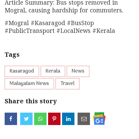
Article Summary: Bus stops removed in
Mogral, causing hardship for commuters.
#Mogral #Kasaragod #BusStop
#PublicTransport #LocalNews #Kerala
Tags
Kasaragod
Kerala
News
Malayalam News
Travel
Share this story