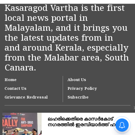
Kasaragod Vartha is the first
local news portal in
Malayalam, and it brings you
the latest updates from in
and around Kerala, especially
from the Malabar area, South
Canara.
Home
About Us
Contact Us
Privacy Policy
Grievance Redressal
Subscribe
നീലേശ്വരം നഗരസഭയിലെ
ആനച്ചാൽ-ഉച്ചൂളിക്കുതിർ
റോഡിലെ വെള്ളക്കെട്ട്