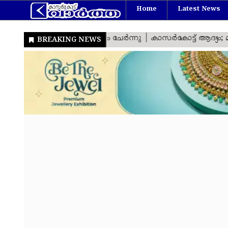
Home
Latest News