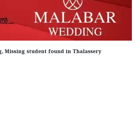
g, Missing student found in Thalassery