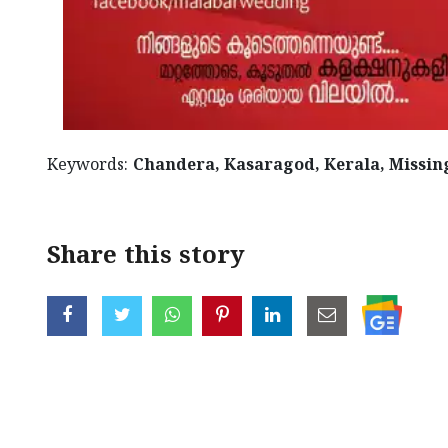
Keywords:
Chandera, Kasaragod, Kerala, Missin
Share this story