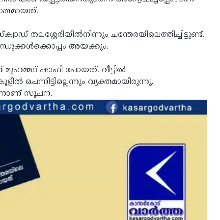
ക്തമായത്.
ാഡ് തലശ്ശേരിയില്‍നിന്നും ചന്തേരയിലെത്തിച്ചിട്ടുണ്ട്.
ുക്കള്‍ക്കൊപ്പം അയക്കും.
മുഹമ്മദ് ഷാഫി പോയത്. വീട്ടില്‍
ളില്‍ ചെന്നിട്ടില്ലെന്നും വ്യക്തമായിരുന്നു.
ന്നാണ് സൂചന.