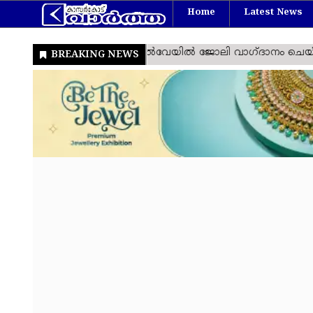
Home
Latest News