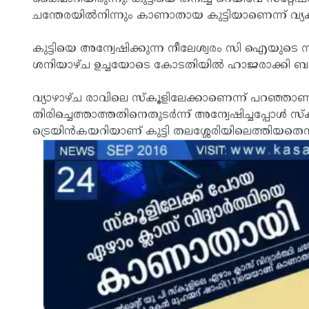
ചന്തേരയില്‍നിന്നും കാണാതായ കുട്ടിയാണെന്ന് വ്യ
കുട്ടിയെ അന്വേഷിക്കുന്ന നീലേശ്വരം സി ഐയുടെ സ്‌ക്വ
ശനിയാഴ്ച ഉച്ചയോടെ കോടതിയില്‍ ഹാജരാക്കി ബന്ധ
വ്യാഴാഴ്ച രാവിലെ സ്‌കൂളിലേക്കാണെന്ന് പറഞ്ഞാണ് 
തിരിച്ചെത്താത്തതിനെതുടര്‍ന്ന് അന്വേഷിച്ചപ്പോള്‍ സ്‌കൂ
ട്രെയിന്‍കയറിയാണ് കുട്ടി തലശ്ശേരിയിലെത്തിയതെ