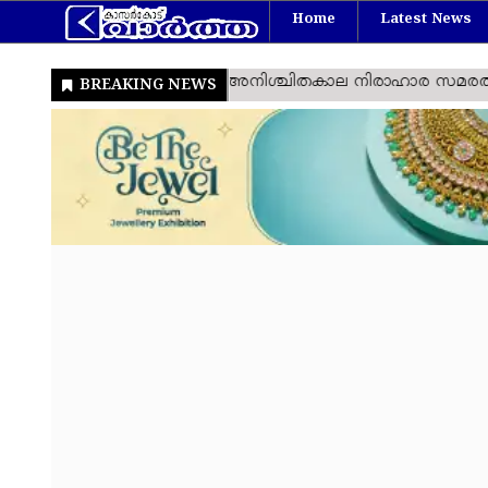
Home
Latest News