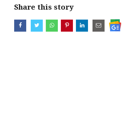
Share this story