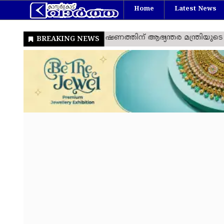
Home
Latest News