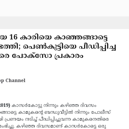
ായ 16 കാരിയെ കാഞ്ഞങ്ങാട്ടെ
ത്തി; പെണ്‍കുട്ടിയെ പീഡിപ്പിച്ച
ിരെ പോക്‌സോ പ്രകാരം
p Channel
2019)
കാസര്‍കോട്ടു നിന്നും കഴിഞ്ഞ ദിവസം
ാട്ടെ കാമുകന്റെ ബന്ധുവീട്ടില്‍ നിന്നും പോലീസ്
യി പ്രണയം നടിച്ച് പീഡിപ്പിച്ചുവന്ന കാമുകനെതിരെ
ഭിച്ചു. കഴിഞ്ഞ ദിവസമാണ് കാസര്‍കോട്ടെ ഒരു