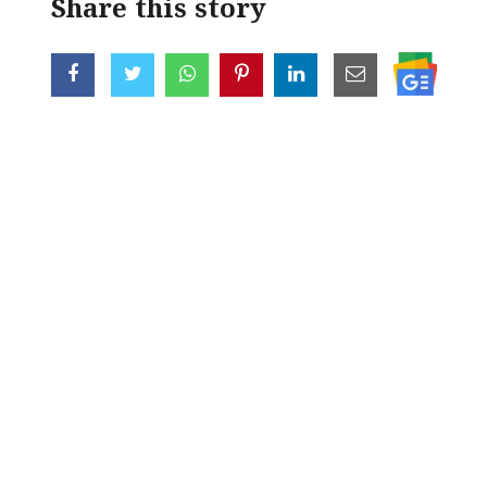
Share this story