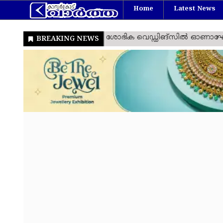
Home
Latest News