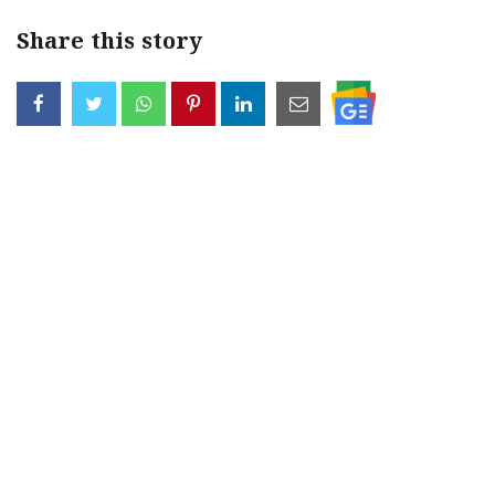
Share this story