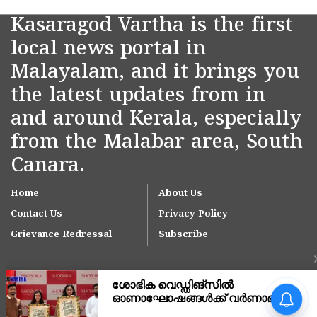
Kasaragod Vartha is the first
local news portal in
Malayalam, and it brings you
the latest updates from in
and around Kerala, especially
from the Malabar area, South
Canara.
Home
About Us
Contact Us
Privacy Policy
Grievance Redressal
Subscribe