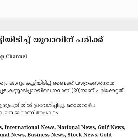
ിയിടിച്ച് യുവാവിന് പരിക്ക്
p Channel
കും കാറും കൂട്ടിയിടിച്ച് ബൈക്ക് യാത്രക്കാരനായ
ഉപ്പള കണ്ണാടിപ്പാറയിലെ നവാബി(20)നാണ് പരിക്കേറ്റത്.
ത്രിയില്‍ പ്രവേശിപ്പിച്ചു. ഞായറാഴ്ച
കൈകമ്പയിലാണ് അപകടം.
, International News, National News, Gulf News,
onal News, Business News, Stock News, Gold