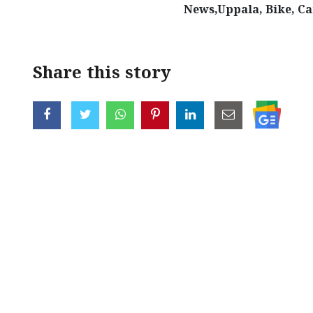
News,Uppala, Bike, Car
Share this story