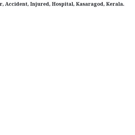
, Accident, Injured, Hospital, Kasaragod, Kerala.