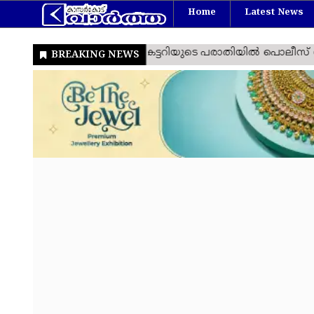
Home
Latest News