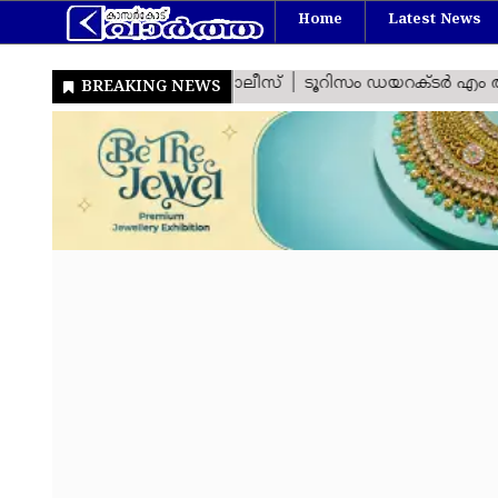
Home
Latest News