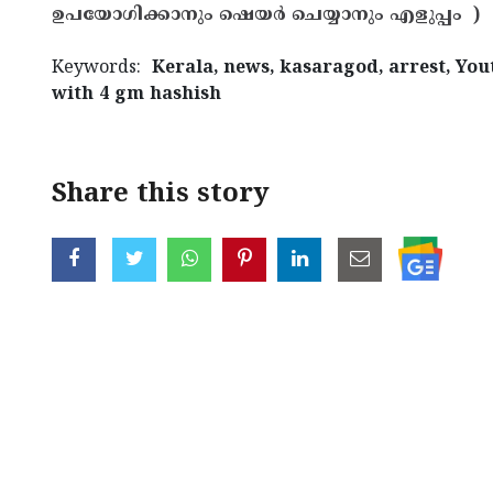
ഉപയോഗിക്കാനും ഷെയർ ചെയ്യാനും എളുപ്പം )
Keywords:
Kerala, news, kasaragod, arrest, You
with 4 gm hashish
Share this story