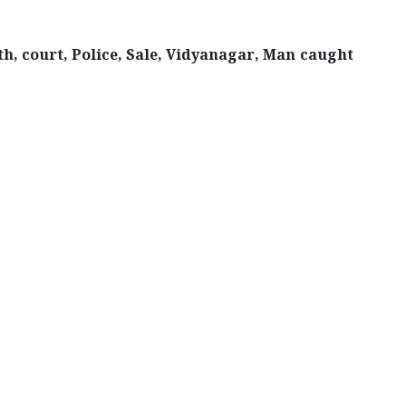
th, court, Police, Sale, Vidyanagar, Man caught