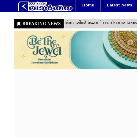
Home
Latest News