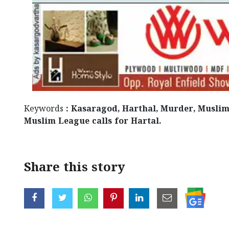
Keywords
: Kasaragod, Harthal, Murder, Musli
Muslim League calls for Hartal.
Share this story