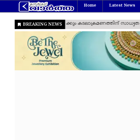
Home
Latest News