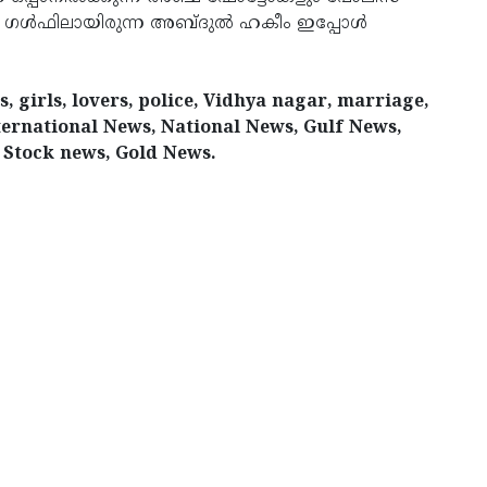
െ ഗള്‍ഫിലായിരുന്ന അബ്ദുല്‍ ഹകീം ഇപ്പോള്‍
 girls, lovers, police, Vidhya nagar, marriage,
ernational News, National News, Gulf News,
 Stock news, Gold News.