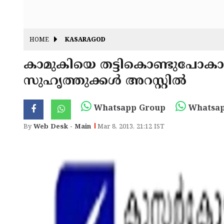
HOME
KASARAGOD
കാമുകിയെ തട്ടികൊണ്ടുപോകാന്‍
സുഹൃത്തുക്കള്‍ അറസ്റ്റില്‍
Whatsapp Group
Whatsap
By
Web Desk - Main
Mar 8, 2013, 21:12 IST