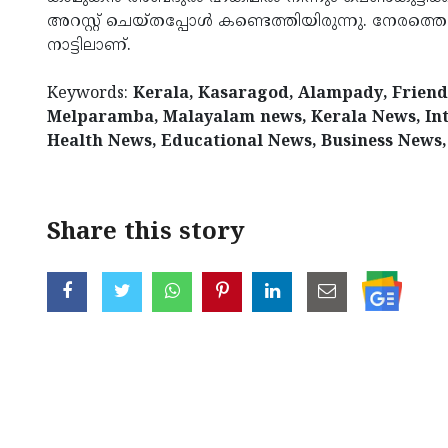
അറസ്റ്റ് ചെയ്തപ്പോള്‍ കണ്ടെത്തിയിരുന്നു. നേരത്ത
നാട്ടിലാണ്.
Keywords:
Kerala, Kasaragod, Alampady, Friends,
Melparamba, Malayalam news, Kerala News, Int
Health News, Educational News, Business News,
Share this story