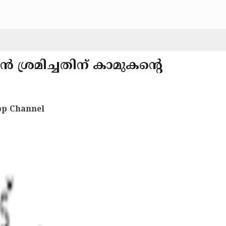
 ശ്രമിച്ചതിന് കാമുകന്റെ
p Channel