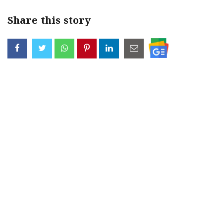
Share this story