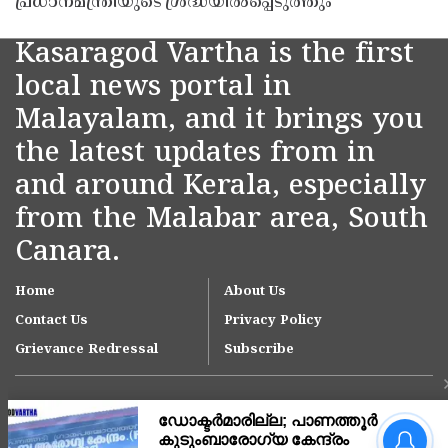
പ്രധാനമന്ത്രിയുടെ ശ്രദ്ധയിൽപ്പെടുത്തും
Kasaragod Vartha is the first
local news portal in
Malayalam, and it brings you
the latest updates from in
and around Kerala, especially
from the Malabar area, South
Canara.
Home
About Us
Contact Us
Privacy Policy
Grievance Redressal
Subscribe