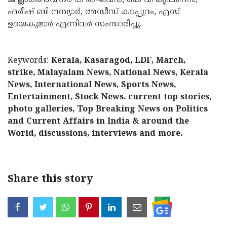
ജില്ലാകണ്‍വീനര്‍ പി രാഘവന്‍, കെ വി കൃഷ്ണന്‍,
ഹരീഷ് ബി നമ്പ്യാര്‍, അസീസ് കടപ്പുറം, എസ്
ഉദയകുമാര്‍ എന്നിവര്‍ സംസാരിച്ചു.
Keywords:
Kerala, Kasaragod, LDF, March,
strike, Malayalam News, National News, Kerala
News, International News, Sports News,
Entertainment, Stock News. current top stories,
photo galleries, Top Breaking News on Politics
and Current Affairs in India & around the
World, discussions, interviews and more.
Share this story