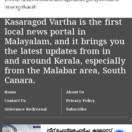
സസ്പെൻഷൻ
Kasaragod Vartha is the first
local news portal in
Malayalam, and it brings you
the latest updates from in
and around Kerala, especially
from the Malabar area, South
Canara.
Home
About Us
Contact Us
Privacy Policy
Grievance Redressal
Subscribe