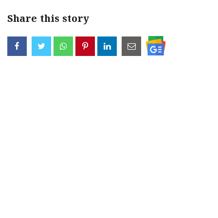
Share this story