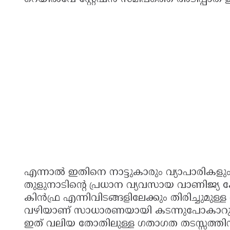
എന്നാൽ ഇതിനെ നാട്ടുകാരും വ്യാപാരികളും ച
തുളുനാടിൻ്റെ പ്രധാന വ്യവസായ വാണിജ്യ 
കിൻഫ്ര എന്നിവിടങ്ങളിലേക്കും തിരിച്ചുമ
വഴിയാണ് സാധാരണയായി കടന്നുപോകാറുള്
ഇത് വലിയ തോതിലുള്ള ഗതാഗത തടസ്സത്തി