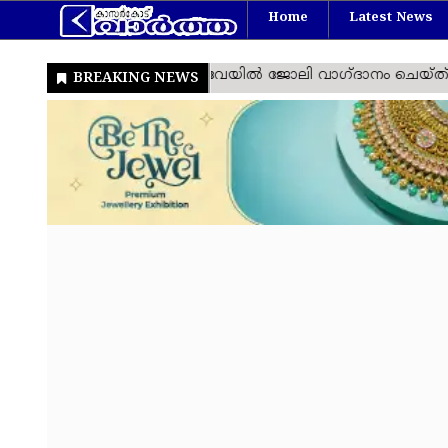
Home
Latest News