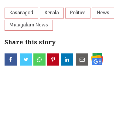
Kasaragod
Kerala
Politics
News
Malayalam News
Share this story