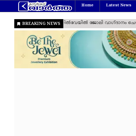
Home
Latest News