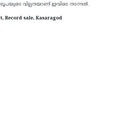
5 രൂപയുടെ വില്പനയാണ് ഇവിടെ നടന്നത്.
, Record sale, Kasaragod