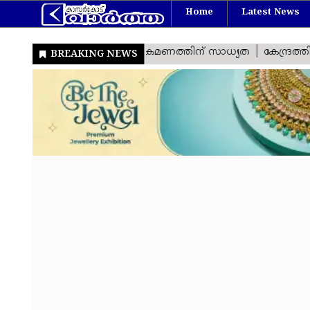
Home
Latest News