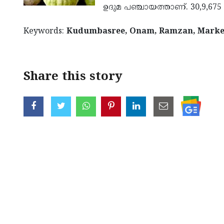
ഉദുമ പഞ്ചായത്താണ്. 30,9,67
Keywords:
Kudumbasree, Onam, Ramzan, Market
Share this story