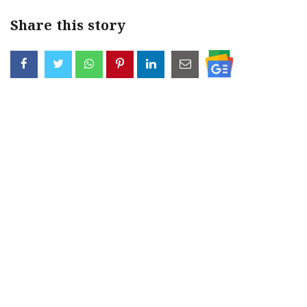
Share this story