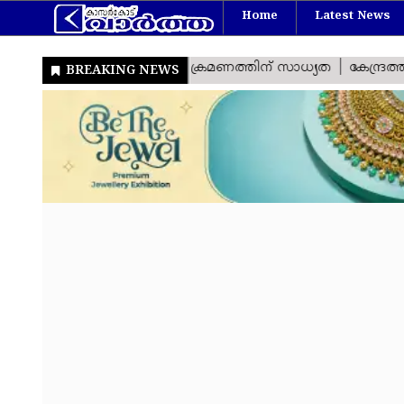
Home
Latest News