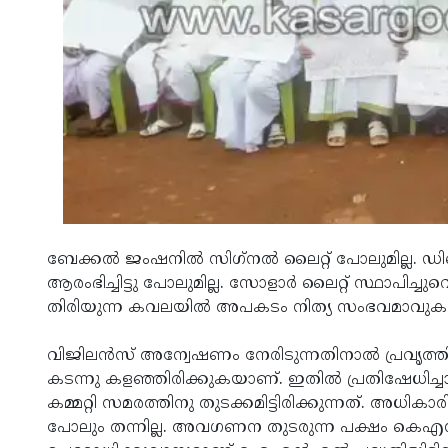
ബേക്കല്‍ ജംഷനില്‍ സിഗ്‌നല്‍ ലൈറ്റ് പോലുമില്ല. 
ആരംഭിച്ചിട്ടു പോലുമില്ല. സോളാര്‍ ലൈറ്റ് സ്ഥാപിച്ച
തിരിയുന്ന കവലയില്‍ അപകടം നിത്യ സംഭവമാവു
വിജിലന്‍സ് അന്വേഷണം നേരിടുന്നതിനാല്‍ പ്രവൃത്ത
കടന്നു കളഞ്ഞിരിക്കുകയാണ്. ഇതില്‍ പ്രതിഷേധിച്ചാ
കമ്മറ്റി സമരത്തിനു തുടക്കമിട്ടിരിക്കുന്നത്. അധികാ
പോലും തന്നില്ല. അവഗണന തുടരുന്ന പക്ഷം കെഎ