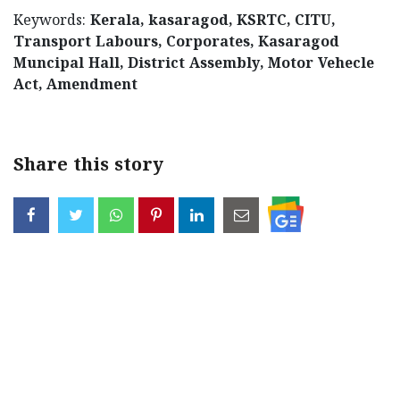
Keywords:
Kerala, kasaragod, KSRTC, CITU,
Transport Labours, Corporates, Kasaragod
Muncipal Hall, District Assembly, Motor Vehecle
Act, Amendment
Share this story