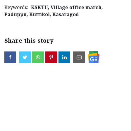
Keywords:
KSKTU, Village office march,
Paduppu, Kuttikol, Kasaragod
Share this story