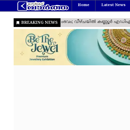
Home
Latest News