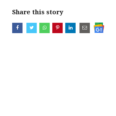
Share this story