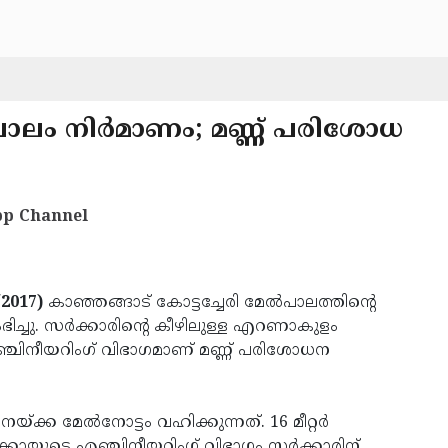
‍പാലം നിര്‍മാണം; മണ്ണ് പരിശോധ
p Channel
/2017)
കാഞ്ഞങ്ങാട് കോട്ടച്ചേരി മേല്‍പാലത്തിന്റെ
ിച്ചു. സര്‍ക്കാരിന്റെ കീഴിലുള്ള എറണാകുളം
 എഞ്ചിനീയറിംഗ് വിഭാഗമാണ് മണ്ണ് പരിശോധന
ക്ക മേല്‍നോട്ടം വഹിക്കുന്നത്. 16 മീറ്റര്‍
ക്കോയുടെ എഞ്ചിനീയറിംഗ് വിഭാഗം സര്‍ക്കാരിന്